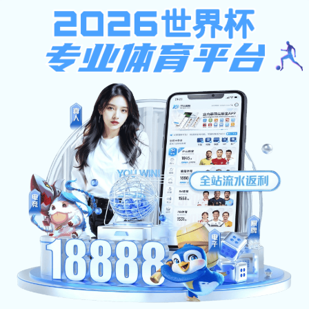
注册入口
半岛线上官网
APP与网页版入
口｜畅享全球体育赛事与数据
服务
欢迎访问
半岛线上官网
，提供全面覆盖足球、篮
球、电竞等项目的赛事资讯与数据内容， 支持
APP下载
与
网页使用
，每日同步更新千场比赛，
聚焦热门体育内容， 助您轻松获取赛事动态，
掌握比赛节奏。