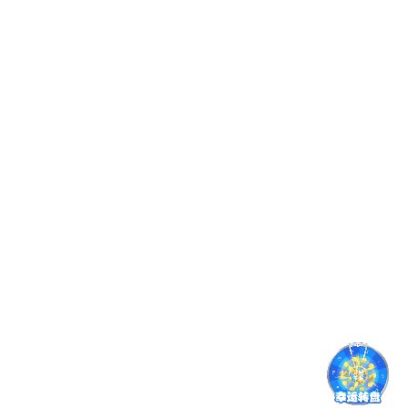
涵盖 LOL、CS:GO、DOTA2 等热门电竞赛事，提供高帧率
直播与赛事专题页，满足不同电竞观众需求。
内容专区
除赛事直播外，还提供赛后采访、球星特辑、战术分析等
多元内容，打造沉浸式体育服务平台。