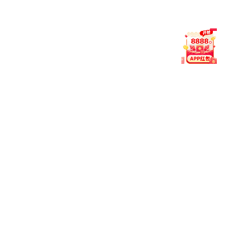
方网站 始终将隐私保护作为平台核心。
05. 客服支持时间？
平台客服全年 24 小时在线，支持中文、英文与马来语多语言服
务。无论您遇到技术问题、账户疑问，或希望了解功能详情，我
们都将即时响应。
06. 观看直播是否收费？
平台提供免费赛事直播服务，部分高峰赛事可能需完成账号登录
方可观看。半岛线上官网 致力于为广大体育爱好者打造一个公开
透明、便捷高效的观赛环境。